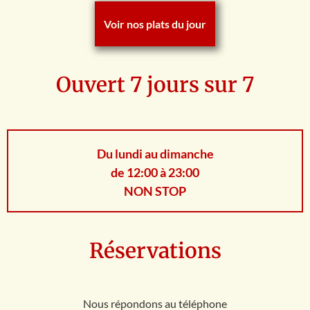
Voir nos plats du jour
Ouvert 7 jours sur 7
Du lundi au dimanche
de 12:00 à 23:00
NON STOP
Réservations
Nous répondons au téléphone