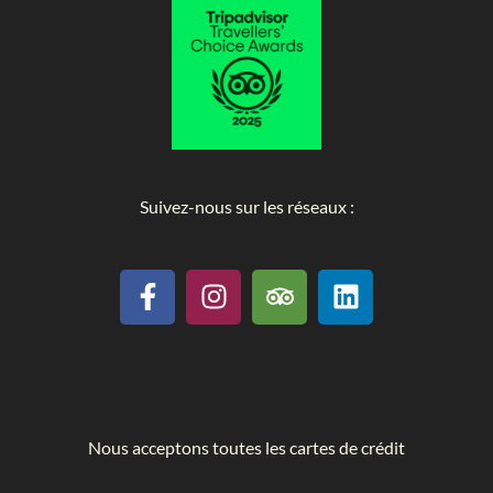
Suivez-nous sur les réseaux :
Nous acceptons toutes les cartes de crédit