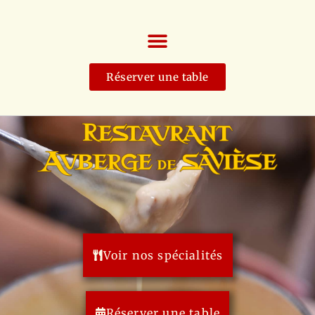
Réserver une table
Voir nos spécialités
Réserver une table