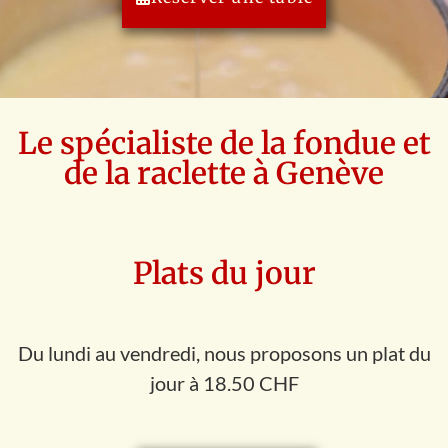
Le spécialiste de la fondue et
de la raclette à Genève
Plats du jour
Du lundi au vendredi, nous proposons un plat du
jour à 18.50 CHF