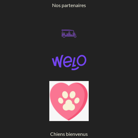
Nos partenaires
Chiens bienvenus