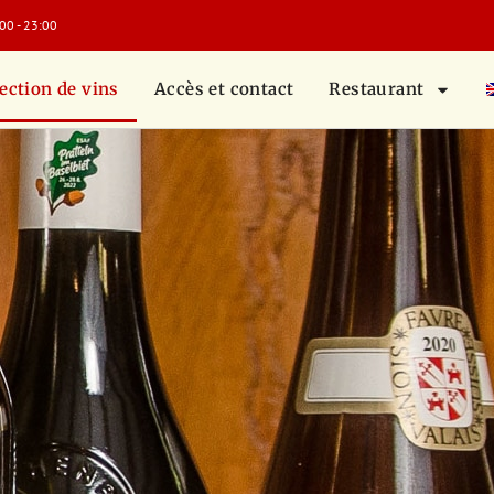
:00 - 23:00
ection de vins
Accès et contact
Restaurant