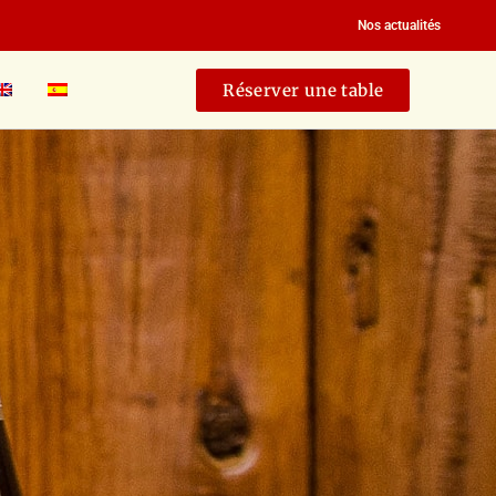
Nos actualités
Réserver une table