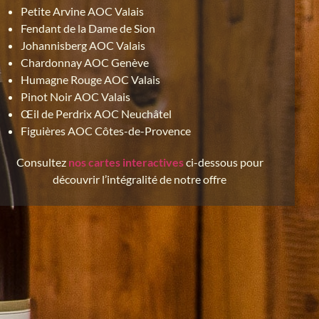
Petite Arvine AOC Valais
Fendant de la Dame de Sion
Johannisberg AOC Valais
Chardonnay AOC Genève
Humagne Rouge AOC Valais
Pinot Noir AOC Valais
Œil de Perdrix AOC Neuchâtel
Figuières AOC Côtes-de-Provence
Consultez
nos cartes interactives
ci-dessous pour
découvrir l’intégralité de notre offre