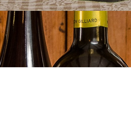
Cliquez sur