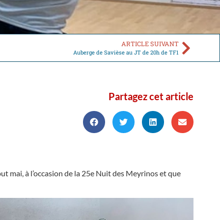
ARTICLE SUIVANT
Auberge de Savièse au JT de 20h de TF1
Partagez cet article
ut mai, à l’occasion de la 25e Nuit des Meyrinos et que