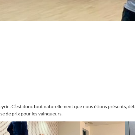
Meyrin. C’est donc tout naturellement que nous étions présents, déb
se de prix pour les vainqueurs.