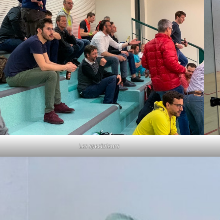
Les spectateurs